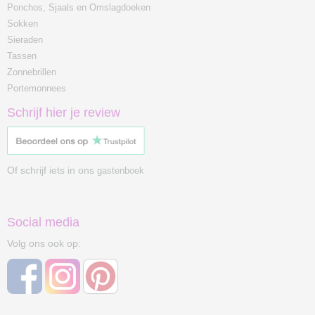
Ponchos, Sjaals en Omslagdoeken
Sokken
Sieraden
Tassen
Zonnebrillen
Portemonnees
Schrijf hier je review
Of schrijf iets in ons
gastenboek
Social media
Volg ons ook op: