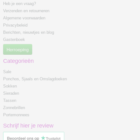
Heb je een vraag?
Verzenden en retourneren
Algemene voorwaarden
Privacybeleid
Berichten, nieuwtjes en blog
Gastenboek
Herroeping
Categorieën
Sale
Ponchos, Sjaals en Omslagdoeken
Sokken
Sieraden
Tassen
Zonnebrillen
Portemonnees
Schrijf hier je review