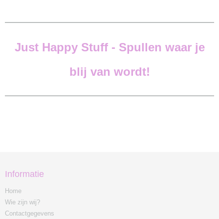
Just Happy Stuff -
Spullen waar je
blij van wordt!
Informatie
Home
Wie zijn wij?
Contactgegevens