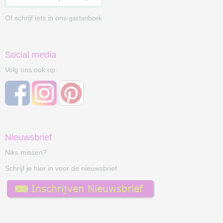
Of schrijf iets in ons
gastenboek
Social media
Volg ons ook op:
Nieuwsbrief
Niks missen?
Schrijf je hier in voor de nieuwsbrief