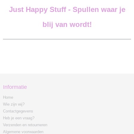
Just Happy Stuff -
Spullen waar je
blij van wordt!
Informatie
Home
Wie zijn wij?
Contactgegevens
Heb je een vraag?
Verzenden en retourneren
Algemene voorwaarden