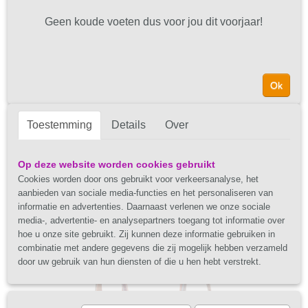
Geen koude voeten dus voor jou dit voorjaar!
Ok
Toestemming
Details
Over
Op deze website worden cookies gebruikt
Cookies worden door ons gebruikt voor verkeersanalyse, het
aanbieden van sociale media-functies en het personaliseren van
informatie en advertenties. Daarnaast verlenen we onze sociale
media-, advertentie- en analysepartners toegang tot informatie over
hoe u onze site gebruikt. Zij kunnen deze informatie gebruiken in
combinatie met andere gegevens die zij mogelijk hebben verzameld
door uw gebruik van hun diensten of die u hen hebt verstrekt.