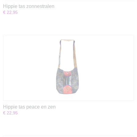
Hippie tas zonnestralen
€ 22,95
Hippie tas peace en zen
€ 22,95