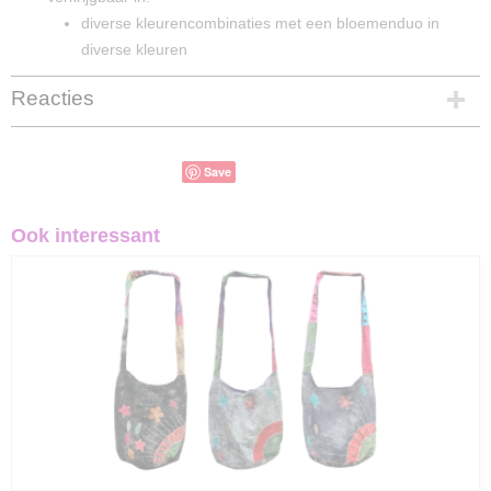
diverse kleurencombinaties met een bloemenduo in
diverse kleuren
Reacties
Save
Ook interessant