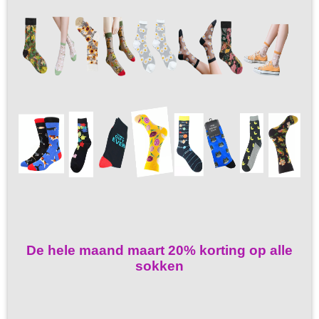
De hele maand maart 20% korting op alle
sokken