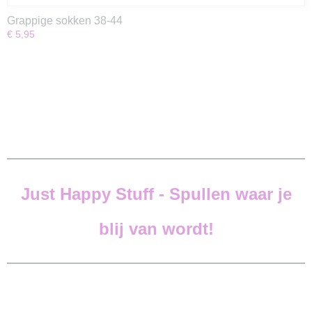
Grappige sokken 38-44
€ 5,95
Just Happy Stuff -
Spullen waar je
blij van wordt!