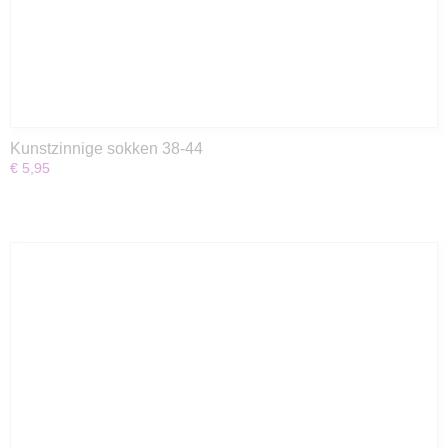
Kunstzinnige sokken 38-44
€ 5,95