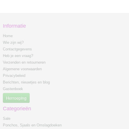
Informatie
Home
Wie zijn wij?
Contactgegevens
Heb je een vraag?
Verzenden en retourneren
Algemene voorwaarden
Privacybeleid
Berichten, nieuwtjes en blog
Gastenboek
Herroeping
Categorieën
Sale
Ponchos, Sjaals en Omslagdoeken