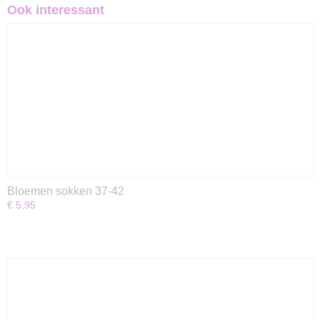
Ook interessant
Bloemen sokken 37-42
€ 5,95