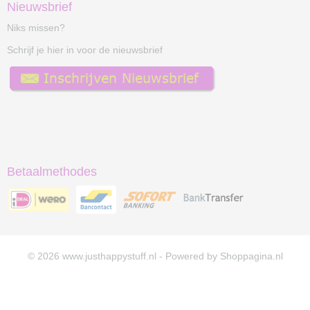
Nieuwsbrief
Niks missen?
Schrijf je hier in voor de nieuwsbrief
Betaalmethodes
© 2026 www.justhappystuff.nl - Powered by Shoppagina.nl