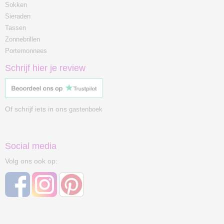
Sokken
Sieraden
Tassen
Zonnebrillen
Portemonnees
Schrijf hier je review
Of schrijf iets in ons
gastenboek
Social media
Volg ons ook op: